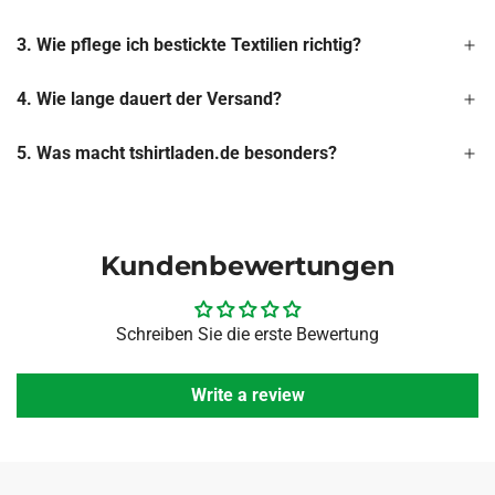
3. Wie pflege ich bestickte Textilien richtig?
4. Wie lange dauert der Versand?
5. Was macht tshirtladen.de besonders?
Kundenbewertungen
Schreiben Sie die erste Bewertung
Write a review