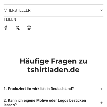
HERSTELLER:
TEILEN
Häufige Fragen zu
tshirtladen.de
1. Produziert ihr wirklich in Deutschland?
2. Kann ich eigene Motive oder Logos besticken
lassen?