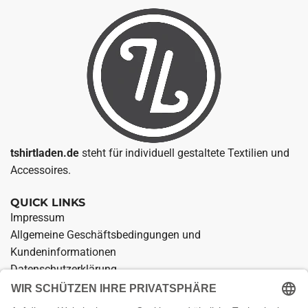
tshirtladen.de
steht für individuell gestaltete Textilien und
Accessoires.
QUICK LINKS
Impressum
Allgemeine Geschäftsbedingungen und
Kundeninformationen
Datenschutzerklärung
Widerrufsrecht für den Verkauf von Waren
Zahlung und Versand