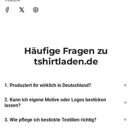
Häufige Fragen zu
tshirtladen.de
1. Produziert ihr wirklich in Deutschland?
2. Kann ich eigene Motive oder Logos besticken
lassen?
3. Wie pflege ich bestickte Textilien richtig?