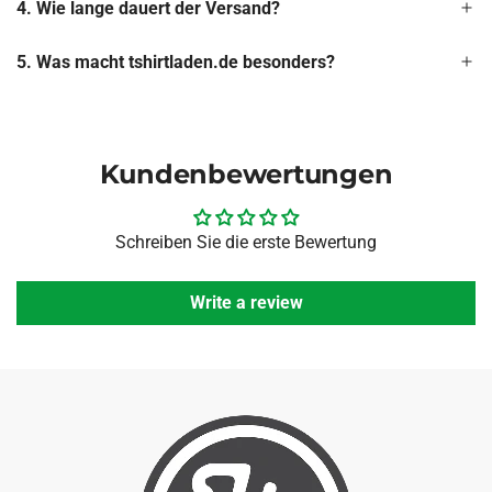
4. Wie lange dauert der Versand?
5. Was macht tshirtladen.de besonders?
Kundenbewertungen
Schreiben Sie die erste Bewertung
Write a review