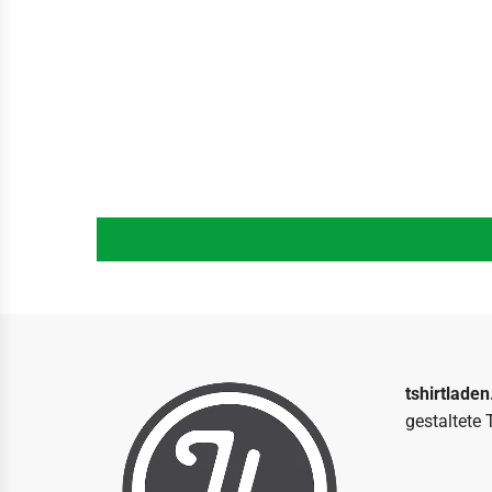
tshirtladen
gestaltete 