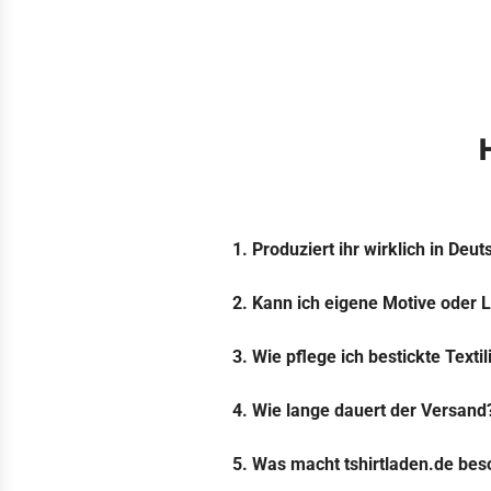
1. Produziert ihr wirklich in Deu
2. Kann ich eigene Motive oder 
3. Wie pflege ich bestickte Textil
4. Wie lange dauert der Versand
5. Was macht tshirtladen.de be