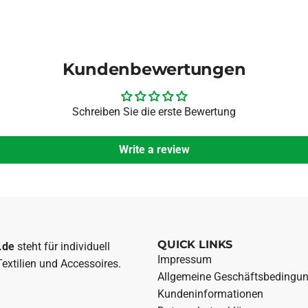
Kundenbewertungen
Schreiben Sie die erste Bewertung
Write a review
QUICK LINKS
.de
steht für individuell
Impressum
Textilien und Accessoires.
Allgemeine Geschäftsbedingu
Kundeninformationen