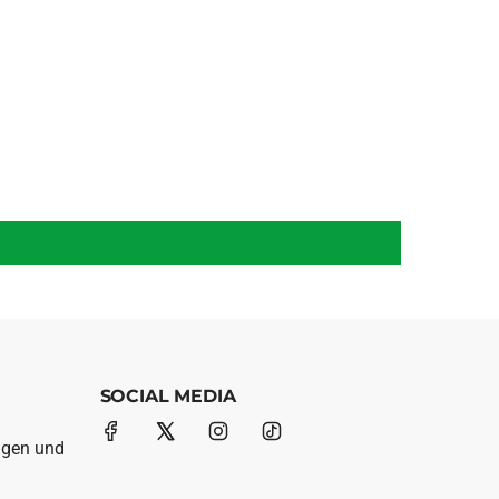
SOCIAL MEDIA
ngen und