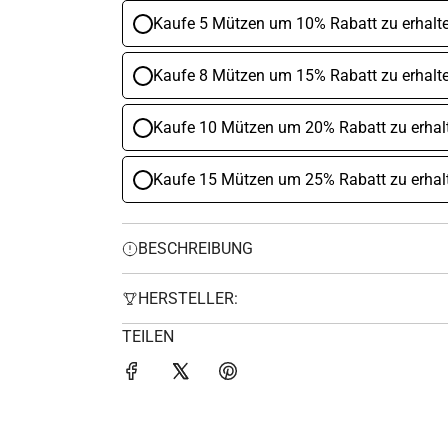
Kaufe 5 Mützen um 10% Rabatt zu erhalt
Kaufe 8 Mützen um 15% Rabatt zu erhalt
Kaufe 10 Mützen um 20% Rabatt zu erhal
Kaufe 15 Mützen um 25% Rabatt zu erhal
BESCHREIBUNG
HERSTELLER:
TEILEN