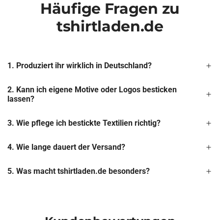
Häufige Fragen zu
tshirtladen.de
1. Produziert ihr wirklich in Deutschland?
2. Kann ich eigene Motive oder Logos besticken
lassen?
3. Wie pflege ich bestickte Textilien richtig?
4. Wie lange dauert der Versand?
5. Was macht tshirtladen.de besonders?