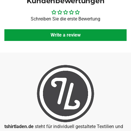
Kundenbewertungen
Schreiben Sie die erste Bewertung
Write a review
tshirtladen.de
steht für individuell gestaltete Textilien und